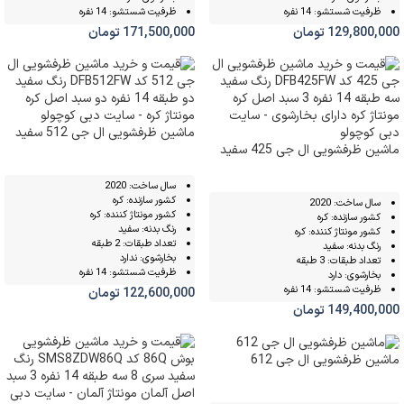
ظرفیت شستشو: 14 نفره
ظرفیت شستشو: 14 نفره
129,800,000
تومان
171,500,000
تومان
ماشین ظرفشویی ال جی 512 سفید
ماشین ظرفشویی ال جی 425 سفید
سال ساخت: 2020
کشور سازنده: کره
سال ساخت: 2020
کشور مونتاژ کننده: کره
کشور سازنده: کره
رنگ بدنه: سفید
کشور مونتاژ کننده: کره
تعداد طبقات: 2 طبقه
رنگ بدنه: سفید
بخارشوی: ندارد
تعداد طبقات: 3 طبقه
ظرفیت شستشو: 14 نفره
بخارشوی: دارد
ظرفیت شستشو: 14 نفره
122,600,000
تومان
149,400,000
تومان
ماشین ظرفشویی ال جی 612