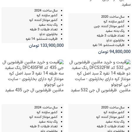
سفید
سال ساخت: 2024
کشور سازنده: کره
سال ساخت: 2020
کشور مونتاژ کننده: کره
کشور سازنده: کره
رنگ بدنه: سفید
کشور مونتاژ کننده: چین
تعداد طبقات: 3 طبقه
رنگ بدنه: سفید
بخارشوی: ندارد
تعداد طبقات: 3 طبقه
ظرفیت شستشو: 14 نفره
بخارشوی: ندارد
ظرفیت شستشو: 14 نفره
133,900,000
تومان
94,800,000
تومان
ماشین ظرفشویی ال جی 532 سفید
ماشین ظرفشویی ال جی 435 سفید
سال ساخت: 2020
سال ساخت: 2024
کشور سازنده: کره
کشور سازنده: کره
کشور مونتاژ کننده: کره
کشور مونتاژ کننده: کره
رنگ بدنه: سفید
رنگ بدنه: سفید
تعداد طبقات: 2 طبقه
تعداد طبقات: 3 طبقه
بخارشوی: دارد
بخارشوی: دارد