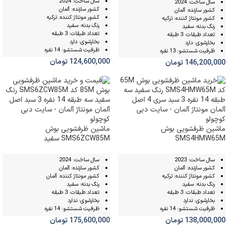
سال ساخت: 2024
سال ساخت: 2024
کشور سازنده: آلمان
کشور سازنده: آلمان
کشور مونتاژ کننده: ترکیه
کشور مونتاژ کننده: ترکیه
رنگ بدنه: سفید
رنگ بدنه: سفید
تعداد طبقات: 3 طبقه
تعداد طبقات: 3 طبقه
بخارشوی: دارد
بخارشوی: دارد
ظرفیت شستشو: 14 نفره
ظرفیت شستشو: 13 نفره
124,600,000
تومان
146,200,000
تومان
ماشین ظرفشویی بوش
ماشین ظرفشویی بوش
SMS4HMW65M
SMS6ZCW85M سفید
سال ساخت: 2023
سال ساخت: 2024
کشور سازنده: آلمان
کشور سازنده: آلمان
کشور مونتاژ کننده: ترکیه
کشور مونتاژ کننده: آلمان
رنگ بدنه: سفید
رنگ بدنه: سفید
تعداد طبقات: 3 طبقه
تعداد طبقات: 3 طبقه
بخارشوی: ندارد
بخارشوی: ندارد
ظرفیت شستشو: 14 نفره
ظرفیت شستشو: 14 نفره
138,000,000
تومان
175,600,000
تومان