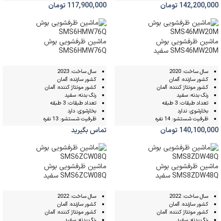
142,200,000
تومان
117,900,000
تومان
ماشین ظرفشویی بوش
ماشین ظرفشویی بوش
SMS46MW20M سفید
SMS6HMW76Q
سال ساخت: 2020
سال ساخت: 2023
کشور سازنده: آلمان
کشور سازنده: آلمان
کشور مونتاژ کننده: آلمان
کشور مونتاژ کننده: آلمان
رنگ بدنه: سفید
رنگ بدنه: سفید
تعداد طبقات: 3 طبقه
تعداد طبقات: 3 طبقه
بخارشوی: ندارد
بخارشوی: دارد
ظرفیت شستشو: 14 نفره
ظرفیت شستشو: 13 نفره
140,100,000
تومان
تماس بگیرید
ماشین ظرفشویی بوش
ماشین ظرفشویی بوش
SMS8ZDW48Q سفید
SMS6ZCW08Q سفید
سال ساخت: 2022
سال ساخت: 2022
کشور سازنده: آلمان
کشور سازنده: آلمان
کشور مونتاژ کننده: آلمان
کشور مونتاژ کننده: آلمان
رنگ بدنه: سفید
رنگ بدنه: سفید