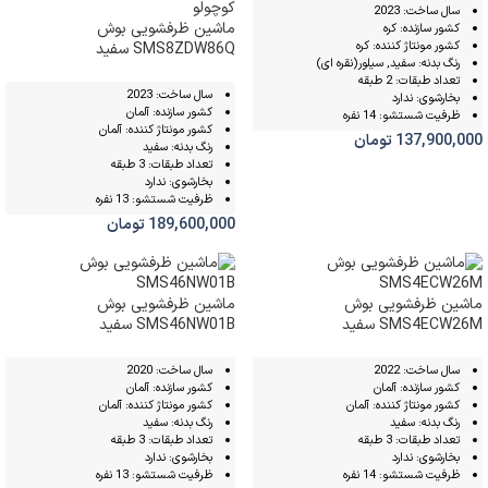
سال ساخت: 2023
ماشین ظرفشویی بوش
کشور سازنده: کره
کشور مونتاژ کننده: کره
SMS8ZDW86Q سفید
رنگ بدنه: سفید, سیلور(نقره ای)
تعداد طبقات: 2 طبقه
سال ساخت: 2023
بخارشوی: ندارد
کشور سازنده: آلمان
ظرفیت شستشو: 14 نفره
کشور مونتاژ کننده: آلمان
137,900,000
تومان
رنگ بدنه: سفید
تعداد طبقات: 3 طبقه
بخارشوی: ندارد
ظرفیت شستشو: 13 نفره
189,600,000
تومان
ماشین ظرفشویی بوش
ماشین ظرفشویی بوش
SMS4ECW26M سفید
SMS46NW01B سفید
سال ساخت: 2022
سال ساخت: 2020
کشور سازنده: آلمان
کشور سازنده: آلمان
کشور مونتاژ کننده: آلمان
کشور مونتاژ کننده: آلمان
رنگ بدنه: سفید
رنگ بدنه: سفید
تعداد طبقات: 3 طبقه
تعداد طبقات: 3 طبقه
بخارشوی: ندارد
بخارشوی: ندارد
ظرفیت شستشو: 14 نفره
ظرفیت شستشو: 13 نفره