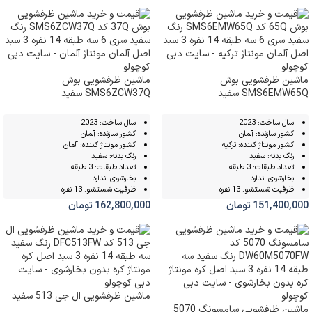
ماشین ظرفشویی بوش
ماشین ظرفشویی بوش
SMS6EMW65Q سفید
SMS6ZCW37Q سفید
سال ساخت: 2023
سال ساخت: 2023
کشور سازنده: آلمان
کشور سازنده: آلمان
کشور مونتاژ کننده: ترکیه
کشور مونتاژ کننده: آلمان
رنگ بدنه: سفید
رنگ بدنه: سفید
تعداد طبقات: 3 طبقه
تعداد طبقات: 3 طبقه
بخارشوی: ندارد
بخارشوی: ندارد
ظرفیت شستشو: 13 نفره
ظرفیت شستشو: 13 نفره
151,400,000
تومان
162,800,000
تومان
ماشین ظرفشویی ال جی 513 سفید
ماشین ظرفشویی سامسونگ 5070