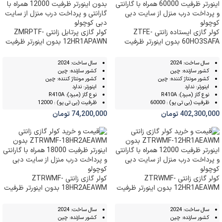
کولر گازی ایستاده زانتی ZTFE-
کولر گازی پرتابل زانتی ZMRPTF-
60HO3SAFA بدون اینورتر ظرفیت
12HR1APAWN بدون اینورتر ظرفیت
12000
60000
سال ساخت: 2024
سال ساخت: 2024
کشور سازنده: چین
کشور سازنده: چین
کشور مونتاژ کننده: چین
کشور مونتاژ کننده: چین
اینورتر: ندارد
اینورتر: ندارد
نوع گاز (مبرد): R410A
نوع گاز (مبرد): R410A
ظرفیت (بی تی یو) : 60000
ظرفیت (بی تی یو) : 12000
402,300,000
تومان
74,200,000
تومان
کولر گازی زانتی ZTRWMF-
کولر گازی زانتی ZTRWMF-
12HR1AEAWM بدون اینورتر ظرفیت
18HR2AEAWM بدون اینورتر ظرفیت
18000
12000
سال ساخت: 2024
سال ساخت: 2024
کشور سازنده: چین
کشور سازنده: چین