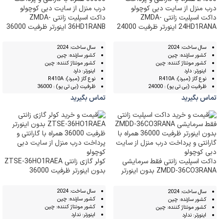
داکت اسپلیت زانتی ZMDA-
داکت اسپلیت زانتی ZMDA-
24HD1RANA اینورتر ظرفیت 24000
36HD1RANB اینورتر ظرفیت 36000
سال ساخت: 2024
سال ساخت: 2024
کشور سازنده: چین
کشور سازنده: چین
کشور مونتاژ کننده: چین
کشور مونتاژ کننده: چین
اینورتر: دارد
اینورتر: دارد
نوع گاز (مبرد): R410A
نوع گاز (مبرد): R410A
ظرفیت (بی تی یو) : 24000
ظرفیت (بی تی یو) : 36000
تماس بگیرید
تماس بگیرید
داکت اسپلیت زانتی فقط سرمایشی
کولر گازی زانتی ZTSE-36HO1RAEA
ZMDD-36CO3RANA بدون اینورتر
بدون اینورتر ظرفیت 36000
ظرفیت 36000
سال ساخت: 2024
سال ساخت: 2024
کشور سازنده: چین
کشور سازنده: چین
کشور مونتاژ کننده: چین
کشور مونتاژ کننده: چین
اینورتر: ندارد
اینورتر: ندارد