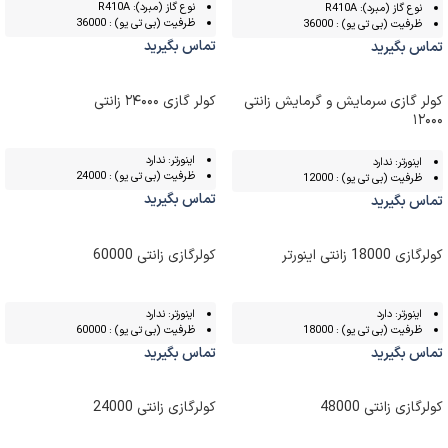
نوع گاز (مبرد): R410A
نوع گاز (مبرد): R410A
ظرفیت (بی تی یو) : 36000
ظرفیت (بی تی یو) : 36000
تماس بگیرید
تماس بگیرید
کولر گازی سرمایش و گرمایش زانتی
کولر گازی ۲۴۰۰۰ زانتی
۱۲۰۰۰
اینورتر: ندارد
اینورتر: ندارد
ظرفیت (بی تی یو) : 24000
ظرفیت (بی تی یو) : 12000
تماس بگیرید
تماس بگیرید
کولرگازی 18000 زانتی اینورتر
کولرگازی زانتی 60000
اینورتر: دارد
اینورتر: ندارد
ظرفیت (بی تی یو) : 18000
ظرفیت (بی تی یو) : 60000
تماس بگیرید
تماس بگیرید
کولرگازی زانتی 48000
کولرگازی زانتی 24000