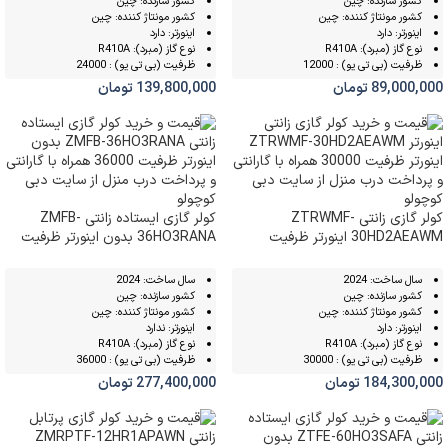
کشور سازنده: چین
کشور سازنده: چین
کشور مونتاژ کننده: چین
کشور مونتاژ کننده: چین
اینورتر: دارد
اینورتر: دارد
نوع گاز (مبرد): R410A
نوع گاز (مبرد): R410A
ظرفیت (بی تی یو) : 12000
ظرفیت (بی تی یو) : 24000
89,000,000
تومان
139,800,000
تومان
کولر گازی زانتی ZTRWMF-
کولر گازی ایستاده زانتی ZMFB-
30HD2AEAWM اینورتر ظرفیت
36HO3RANA بدون اینورتر ظرفیت
36000
30000
سال ساخت: 2024
سال ساخت: 2024
کشور سازنده: چین
کشور سازنده: چین
کشور مونتاژ کننده: چین
کشور مونتاژ کننده: چین
اینورتر: دارد
اینورتر: ندارد
نوع گاز (مبرد): R410A
نوع گاز (مبرد): R410A
ظرفیت (بی تی یو) : 30000
ظرفیت (بی تی یو) : 36000
184,300,000
تومان
277,400,000
تومان