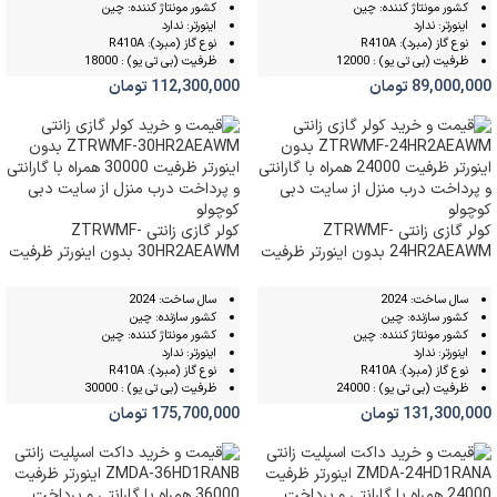
کشور مونتاژ کننده: چین
کشور مونتاژ کننده: چین
اینورتر: ندارد
اینورتر: ندارد
نوع گاز (مبرد): R410A
نوع گاز (مبرد): R410A
ظرفیت (بی تی یو) : 12000
ظرفیت (بی تی یو) : 18000
89,000,000
تومان
112,300,000
تومان
کولر گازی زانتی ZTRWMF-
کولر گازی زانتی ZTRWMF-
24HR2AEAWM بدون اینورتر ظرفیت
30HR2AEAWM بدون اینورتر ظرفیت
30000
24000
سال ساخت: 2024
سال ساخت: 2024
کشور سازنده: چین
کشور سازنده: چین
کشور مونتاژ کننده: چین
کشور مونتاژ کننده: چین
اینورتر: ندارد
اینورتر: ندارد
نوع گاز (مبرد): R410A
نوع گاز (مبرد): R410A
ظرفیت (بی تی یو) : 24000
ظرفیت (بی تی یو) : 30000
131,300,000
تومان
175,700,000
تومان