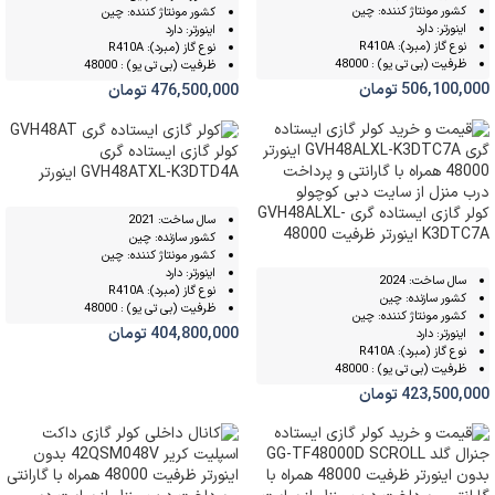
کشور مونتاژ کننده: چین
کشور مونتاژ کننده: چین
اینورتر: دارد
اینورتر: دارد
نوع گاز (مبرد): R410A
نوع گاز (مبرد): R410A
ظرفیت (بی تی یو) : 48000
ظرفیت (بی تی یو) : 48000
506,100,000
تومان
476,500,000
تومان
کولر گازی ایستاده گری
GVH48ATXL-K3DTD4A اینورتر
ظرفیت 48000
کولر گازی ایستاده گری GVH48ALXL-
سال ساخت: 2021
K3DTC7A اینورتر ظرفیت 48000
کشور سازنده: چین
کشور مونتاژ کننده: چین
اینورتر: دارد
سال ساخت: 2024
نوع گاز (مبرد): R410A
کشور سازنده: چین
ظرفیت (بی تی یو) : 48000
کشور مونتاژ کننده: چین
404,800,000
تومان
اینورتر: دارد
نوع گاز (مبرد): R410A
ظرفیت (بی تی یو) : 48000
423,500,000
تومان