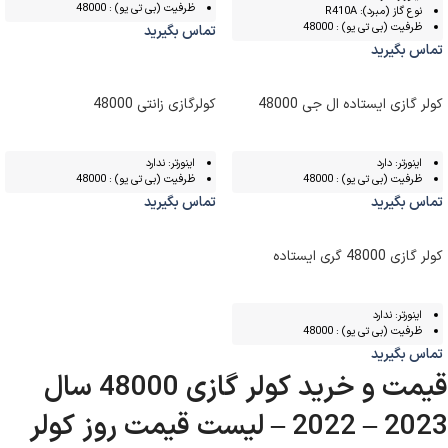
ظرفیت (بی تی یو) : 48000
نوع گاز (مبرد): R410A
ظرفیت (بی تی یو) : 48000
تماس بگیرید
تماس بگیرید
کولر گازی ایستاده ال جی 48000
کولرگازی زانتی 48000
اینورتر: دارد
اینورتر: ندارد
ظرفیت (بی تی یو) : 48000
ظرفیت (بی تی یو) : 48000
تماس بگیرید
تماس بگیرید
کولر گازی 48000 گری ایستاده
اینورتر: ندارد
ظرفیت (بی تی یو) : 48000
تماس بگیرید
قیمت و خرید کولر گازی 48000 سال
2023 – 2022 – لیست قیمت روز کولر