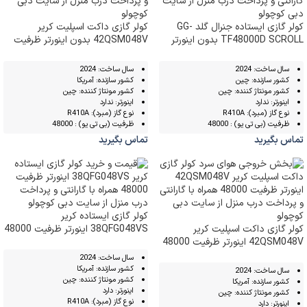
کولر گازی ایستاده جنرال گلد GG-
کولر گازی داکت اسپلیت کریر
TF48000D SCROLL بدون اینورتر
42QSM048V بدون اینورتر ظرفیت
ظرفیت 48000
48000
سال ساخت: 2024
سال ساخت: 2024
کشور سازنده: چین
کشور سازنده: آمریکا
کشور مونتاژ کننده: چین
کشور مونتاژ کننده: چین
اینورتر: ندارد
اینورتر: ندارد
نوع گاز (مبرد): R410A
نوع گاز (مبرد): R410A
ظرفیت (بی تی یو) : 48000
ظرفیت (بی تی یو) : 48000
تماس بگیرید
تماس بگیرید
کولر گازی ایستاده کریر
کولر گازی داکت اسپلیت کریر
38QFG048VS اینورتر ظرفیت 48000
42QSM048V اینورتر ظرفیت 48000
سال ساخت: 2024
کشور سازنده: آمریکا
سال ساخت: 2024
کشور مونتاژ کننده: چین
کشور سازنده: آمریکا
اینورتر: دارد
کشور مونتاژ کننده: چین
نوع گاز (مبرد): R410A
اینورتر: دارد