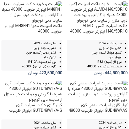
داکت اسپلیت آکس ALMD-
داکت اسپلیت مدیا M48FN1 اینورتر
H48/5DR1C اینورتر ظرفیت 48000
ظرفیت 48000
سال ساخت: 2024
سال ساخت: 2024
کشور سازنده: چین
کشور سازنده: چین
کشور مونتاژ کننده: چین
کشور مونتاژ کننده: چین
اینورتر: دارد
اینورتر: دارد
نوع گاز (مبرد): R32
نوع گاز (مبرد): R410A
ظرفیت (بی تی یو) : 48000
ظرفیت (بی تی یو) : 48000
444,800,000
تومان
423,500,000
تومان
کولر گازی اسپلیت سقفی گری
کولر گازی داکت اسپلیت گری
GUD48W/AS اینورتر ظرفیت 48000
GUTD48W1/A-S اینورتر ظرفیت
48000
سال ساخت: 2024
سال ساخت: 2024
کشور سازنده: چین
کشور سازنده: چین