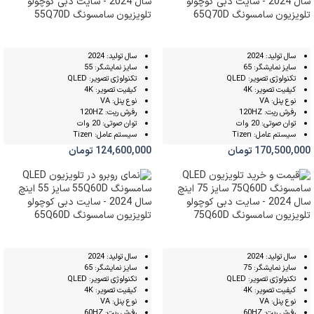
تلویزیون سامسونگ 65Q70D
تلویزیون سامسونگ 55Q70D
سال تولید: 2024
سال تولید: 2024
سایز نمایشگر: 65
سایز نمایشگر: 55
تکنولوژی تصویر: QLED
تکنولوژی تصویر: QLED
کیفیت تصویر: 4K
کیفیت تصویر: 4K
نوع پنل: VA
نوع پنل: VA
رفرش ریت: 120HZ
رفرش ریت: 120HZ
توان صوتی: 20 وات
توان صوتی: 20 وات
سیستم عامل: Tizen
سیستم عامل: Tizen
170,500,000
تومان
124,600,000
تومان
تلویزیون سامسونگ 75Q60D
تلویزیون سامسونگ 65Q60D
سال تولید: 2024
سال تولید: 2024
سایز نمایشگر: 75
سایز نمایشگر: 65
تکنولوژی تصویر: QLED
تکنولوژی تصویر: QLED
کیفیت تصویر: 4K
کیفیت تصویر: 4K
نوع پنل: VA
نوع پنل: VA
رفرش ریت: 60HZ
رفرش ریت: 60HZ