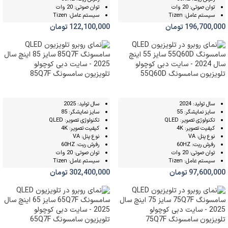
توان صوتی: 20 وات
توان صوتی: 20 وات
سیستم عامل: Tizen
سیستم عامل: Tizen
196,700,000
تومان
122,100,000
تومان
تلویزیون سامسونگ 55Q60D
تلویزیون سامسونگ 85Q7F
سال تولید: 2024
سال تولید: 2025
سایز نمایشگر: 55
سایز نمایشگر: 85
تکنولوژی تصویر: QLED
تکنولوژی تصویر: QLED
کیفیت تصویر: 4K
کیفیت تصویر: 4K
نوع پنل: VA
نوع پنل: VA
رفرش ریت: 60HZ
رفرش ریت: 60HZ
توان صوتی: 20 وات
توان صوتی: 20 وات
سیستم عامل: Tizen
سیستم عامل: Tizen
97,600,000
تومان
302,400,000
تومان
تلویزیون سامسونگ 75Q7F
تلویزیون سامسونگ 65Q7F