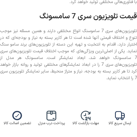
با فناوری‌هالی مختلفی تولید خواهد کرد.
قیمت تلویزیون سری 7 سامسونگ
تلویزیون‌های سری 7 ساموسنگ انواع مختلفی دارند و همین مسئله نیز موجب
تنوع و اختلاف قیمتی آنها شده است تا هر کاربر بسته به نیاز و بودجه‌ای که در
اختیار دارد، اقدام به انتخبت و تهیه این دسته از تلویزیون‌های برند سامو سنگ
نماید. یکی از اصلی‌ترین ویژگی‌های که موجب اختلاف قیمت تلویزیون‌های سری
7 سامسونگ خواهد شد، ابعاد نمایشگر است. سامسونگ هر مدل از
تلویزیون‌های سری 7 را در ابعاد نمایشگرهای مختلفی تولید و روانه بازار خواهد
کرد تا هر کاربر بسته به بودجه، نیاز و متراژ منحیط، سایر نمایشگر تلویزیون سری
7 را انتخاب نماید.
ارسال سریع کالا
مهلت بازگشت کالا
پرداخت درب منزل
تضمین اصالت کالا