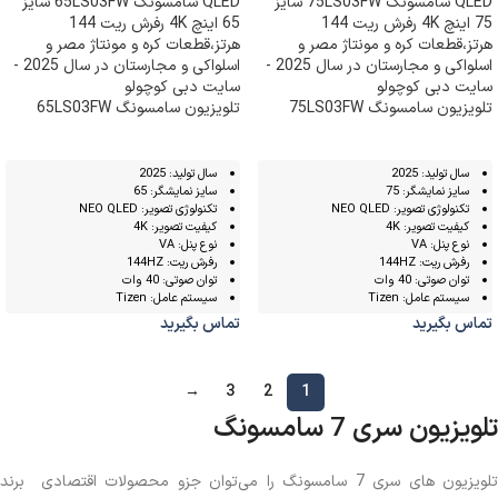
تلویزیون سامسونگ 75LS03FW
تلویزیون سامسونگ 65LS03FW
سال تولید: 2025
سال تولید: 2025
سایز نمایشگر: 75
سایز نمایشگر: 65
تکنولوژی تصویر: NEO QLED
تکنولوژی تصویر: NEO QLED
کیفیت تصویر: 4K
کیفیت تصویر: 4K
نوع پنل: VA
نوع پنل: VA
رفرش ریت: 144HZ
رفرش ریت: 144HZ
توان صوتی: 40 وات
توان صوتی: 40 وات
سیستم عامل: Tizen
سیستم عامل: Tizen
تماس بگیرید
تماس بگیرید
→
3
2
1
تلویزیون سری 7 سامسونگ
تلویزیون های سری 7 سامسونگ را می‌توان جزو محصولات اقتصادی برند