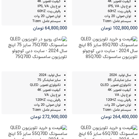
کیفیت تصویر: 4K
کیفیت تصویر: 4K
نوع پنل: IPS, VA
نوع پنل: IPS, VA
رفرش ریت: 60HZ
رفرش ریت: 60HZ
توان صوتی: 20 وات
توان صوتی: 20 وات
سیستم عامل: Tizen
سیستم عامل: Tizen
102,800,000
تومان
64,800,000
تومان
تلویزیون سامسونگ 85Q70D
تلویزیون سامسونگ 75Q70D
سال تولید: 2024
سال تولید: 2024
سایز نمایشگر: 85
سایز نمایشگر: 75
تکنولوژی تصویر: QLED
تکنولوژی تصویر: QLED
کیفیت تصویر: 4K
کیفیت تصویر: 4K
نوع پنل: VA
نوع پنل: VA
رفرش ریت: 120HZ
رفرش ریت: 120HZ
توان صوتی: 20 وات
توان صوتی: 20 وات
سیستم عامل: Tizen
سیستم عامل: Tizen
264,400,000
تومان
272,900,000
تومان