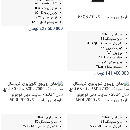
کیفیت تصویر: 4K
نوع پنل: IPS, VA
رفرش ریت: 60HZ
تلویزیون سامسونگ 55QN70F
توان صوتی: 20 وات
سیستم عامل: Tizen
227,600,000
تومان
سال تولید: 2025
سایز نمایشگر: 55
تکنولوژی تصویر: NEO QLED
کیفیت تصویر: 4K
نوع پنل: VA
رفرش ریت: 120HZ
توان صوتی: 20 وات
سیستم عامل: Tizen
141,400,000
تومان
تلویزیون سامسونگ 65DU7000
تلویزیون سامسونگ 50DU7000
سال تولید: 2024
سال تولید: 2024
سایز نمایشگر: 65
سایز نمایشگر: 50
تکنولوژی تصویر: CRYSTAL
تکنولوژی تصویر: CRYSTAL