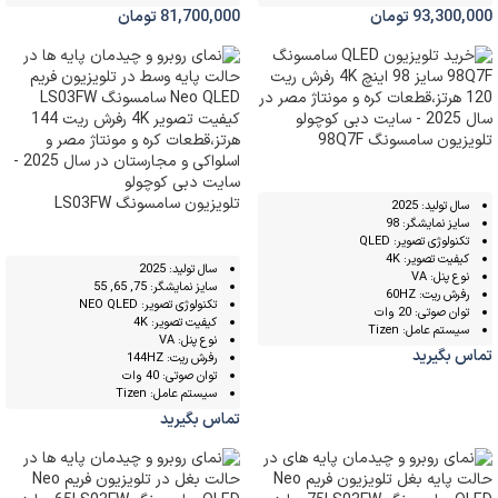
93,300,000
تومان
81,700,000
تومان
تلویزیون سامسونگ 98Q7F
تلویزیون سامسونگ LS03FW
سال تولید: 2025
سایز نمایشگر: 98
تکنولوژی تصویر: QLED
کیفیت تصویر: 4K
سال تولید: 2025
نوع پنل: VA
سایز نمایشگر: 75, 65, 55
رفرش ریت: 60HZ
تکنولوژی تصویر: NEO QLED
توان صوتی: 20 وات
کیفیت تصویر: 4K
سیستم عامل: Tizen
نوع پنل: VA
تماس بگیرید
رفرش ریت: 144HZ
توان صوتی: 40 وات
سیستم عامل: Tizen
تماس بگیرید