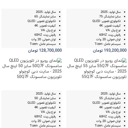
سال تولید: 2025
سال تولید: 2025
سایز نمایشگر: 75
سایز نمایشگر: 65
تکنولوژی تصویر: QLED
تکنولوژی تصویر: QLED
کیفیت تصویر: 4K
کیفیت تصویر: 4K
نوع پنل: VA
نوع پنل: VA
رفرش ریت: 60HZ
رفرش ریت: 60HZ
توان صوتی: 20 وات
توان صوتی: 20 وات
سیستم عامل: Tizen
سیستم عامل: Tizen
193,200,000
تومان
128,700,000
تومان
تلویزیون سامسونگ 55Q7F
تلویزیون سامسونگ 50Q7F
سال تولید: 2025
سال تولید: 2025
سایز نمایشگر: 55
سایز نمایشگر: 50
تکنولوژی تصویر: QLED
تکنولوژی تصویر: QLED
کیفیت تصویر: 4K
کیفیت تصویر: 4K
نوع پنل: VA
نوع پنل: VA
رفرش ریت: 60HZ
رفرش ریت: 60HZ
توان صوتی: 20 وات
توان صوتی: 20 وات
سیستم عامل: Tizen
سیستم عامل: Tizen