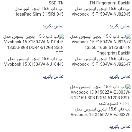
لپ تاپ 15.6 اینچی ایسوس مدل
لپ تاپ 15.6 اینچی لنوو مدل
IdeaPad Slim 3 15IRH8-i5
Vivobook 15 F1504VA-NJ823-i5
13420H-8GB LPDDR5-512GB
1335U-12GB DDR4-512GB SSD-
SSD-TN
TN-Fingerprint-Backlit
تماس بگیرید
تماس بگیرید
لپ تاپ 15.6 اینچی ایسوس مدل
لپ تاپ 15.6 اینچی ایسوس مدل
Vivobook 15 X1504VA-NJ104-i5
Vivobook 15 F1504VA-NJ826-i7
1335U-8GB DDR4-512GB SSD-
1355U 16GB 512SSD TN
TFT
Fingerprint Backlit
تماس بگیرید
تماس بگیرید
لپ تاپ 15.6 اینچی ایسوس مدل
Vivobook 15 X1502ZA-EJ003W-
i3 1215U-8GB DDR4-512GB SSD-
TFT – کاستوم شده
تماس بگیرید