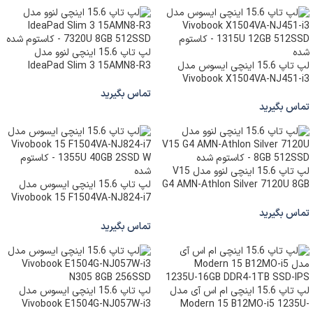
لپ تاپ 15.6 اینچی لنوو مدل
لپ تاپ 15.6 اینچی ایسوس مدل
IdeaPad Slim 3 15AMN8-R3
Vivobook X1504VA-NJ451-i3
7320U 8GB 512SSD – کاستوم شده
1315U 12GB 512SSD – کاستوم
تماس بگیرید
شده
تماس بگیرید
لپ تاپ 15.6 اینچی لنوو مدل V15
G4 AMN-Athlon Silver 7120U 8GB
لپ تاپ 15.6 اینچی ایسوس مدل
512SSD – کاستوم شده
Vivobook 15 F1504VA-NJ824-i7
1355U 40GB 2SSD W – کاستوم
تماس بگیرید
شده
تماس بگیرید
لپ تاپ 15.6 اینچی ام اس آی مدل
لپ تاپ 15.6 اینچی ایسوس مدل
Vivobook E1504G-NJ057W-i3
Modern 15 B12MO-i5 1235U-