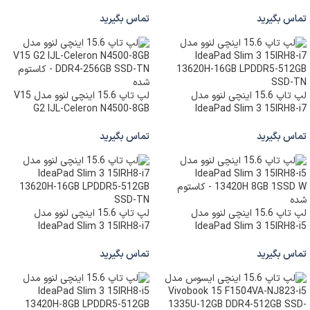
N305 8GB 256SSD
16GB DDR4-1TB SSD-IPS
تماس بگیرید
تماس بگیرید
لپ تاپ 15.6 اینچی لنوو مدل
لپ تاپ 15.6 اینچی لنوو مدل V15
G2 IJL-Celeron N4500-8GB
IdeaPad Slim 3 15IRH8-i7
13620H-16GB LPDDR5-512GB
DDR4-256GB SSD-TN – کاستوم
SSD-TN
شده
تماس بگیرید
تماس بگیرید
لپ تاپ 15.6 اینچی لنوو مدل
لپ تاپ 15.6 اینچی لنوو مدل
IdeaPad Slim 3 15IRH8-i7
IdeaPad Slim 3 15IRH8-i5
13420H 8GB 1SSD W – کاستوم
13620H-16GB LPDDR5-512GB
شده
SSD-TN
تماس بگیرید
تماس بگیرید