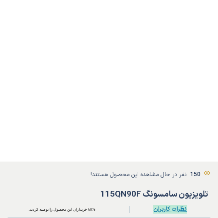
150
نفر در حال مشاهده این محصول هستند!
تلویزیون سامسونگ 115QN90F
نظرات کاربران
60% خریداران این محصول را توصیه کردند.