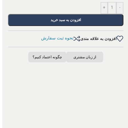
+
-
افزودن به سبد خرید
نحوه ثبت سفارش
افزودن به علاقه مندی
از زبان مشتری
چگونه اعتماد کنیم؟