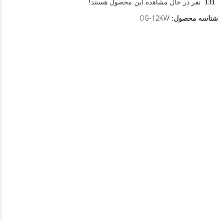
131
نفر در حال مشاهده این محصول هستند!
OG-12KW
شناسه محصول: