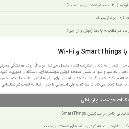
 کره | مونتاژ ویتنام
 بالا در مقایسه با رقبا (بوش و ال جی)
Wi-
 شما کمک می‌کند تا مشکلات فنی احتمالی را بدون نیاز به تعمیرکار شناسایی و 
مکانات هوشمند و ارتباطی
تیبانی کامل از اپلیکیشن SmartThings
کان دانلود و اضافه کردن برنامه‌های شستشوی جدید