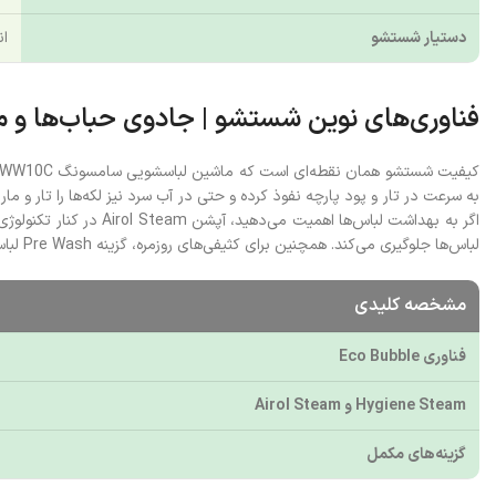
دستیار شستشو
ان
فناوری‌های نوین شستشو | جادوی حباب‌ها و مبا
لباس‌ها جلوگیری می‌کند. همچنین برای کثیفی‌های روزمره، گزینه Pre Wash لباس‌ها را قبل از چرخه اصلی به خوبی خیسانده و آماده شستشوی نهایی می‌کند.
مشخصه کلیدی
فناوری Eco Bubble
Hygiene Steam و Airol Steam
گزینه‌های مکمل