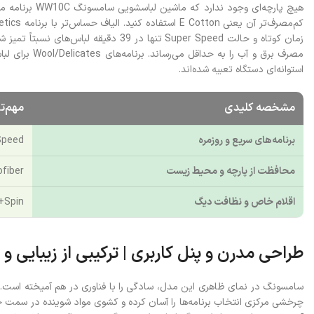
استوانه‌ای دستگاه تعبیه شده‌اند.
مشخصه کلیدی
مهم‌تر
برنامه‌های سریع و روزمره
er Speed (39
محافظت از پارچه و محیط زیست
Less Microfiber (کاهش 98
اقلام خاص و نظافت دیگ
se+Spin
طراحی مدرن و پنل کاربری | ترکیبی از زیبایی و
چرخشی مرکزی انتخاب برنامه‌ها را آسان کرده و کشوی مواد شوینده در سم