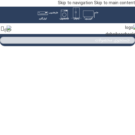
Skip to navigation
Skip to main content
خانه
ظرفشویی
تلویزیون
یخچال
لباسشویی
کولرگازی