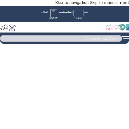
Skip to navigation
Skip to main content
خانه
یخچال
لباسشویی
کولرگازی
تلویزیون
ظرفشویی