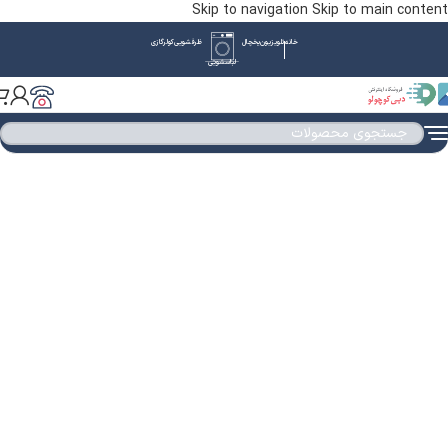
Skip to navigation
Skip to main content
خانه
تلویزیون
یخچال
ظرفشویی
کولرگازی
لباسشویی