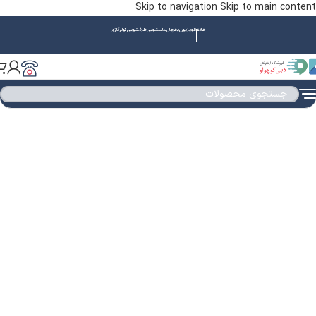
Skip to navigation
Skip to main content
خانه
تلویزیون
یخچال
لباسشویی
ظرفشویی
کولرگازی